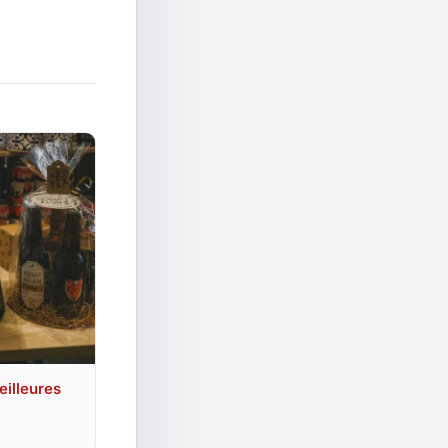
eilleures