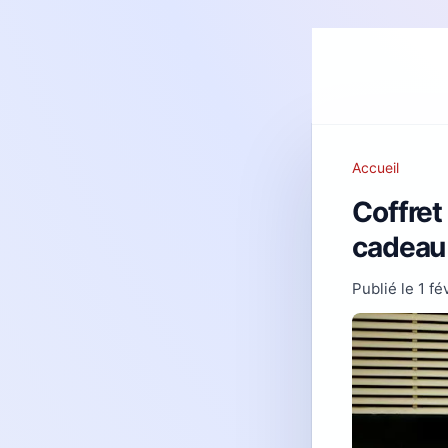
Accueil
Coffret
cadeau 
Publié le
1 fé