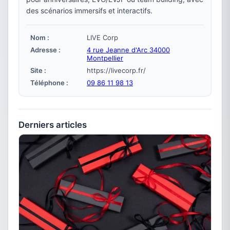
des scénarios immersifs et interactifs.
Nom :
LIVE Corp
Adresse :
4 rue Jeanne d'Arc 34000
Montpellier
Site :
https://livecorp.fr/
Téléphone :
09 86 11 98 13
Derniers articles