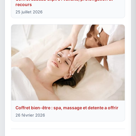
recours
25 juillet 2026
Coffret bien-être : spa, massage et detente a offrir
26 février 2026