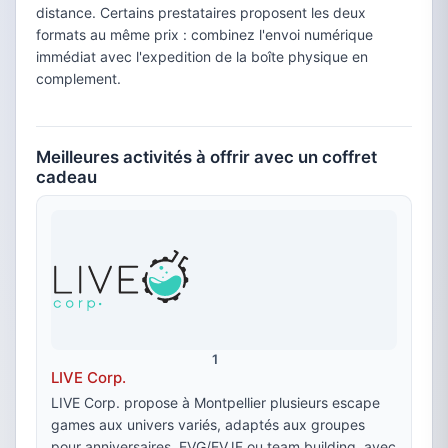
distance. Certains prestataires proposent les deux
formats au même prix : combinez l'envoi numérique
immédiat avec l'expedition de la boîte physique en
complement.
Meilleures activités à offrir avec un coffret
cadeau
1
LIVE Corp.
LIVE Corp. propose à Montpellier plusieurs escape
games aux univers variés, adaptés aux groupes
pour anniversaires, EVG/EVJF ou team building, avec