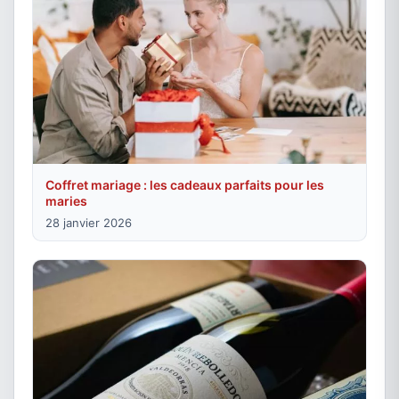
Coffret mariage : les cadeaux parfaits pour les
maries
28 janvier 2026