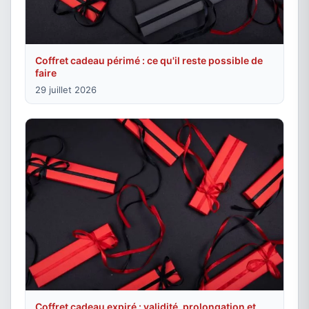
Coffret cadeau périmé : ce qu'il reste possible de
faire
29 juillet 2026
Coffret cadeau expiré : validité, prolongation et