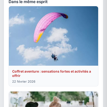
Dans le même esprit
Coffret aventure : sensations fortes et activités a
offrir
22 février 2026