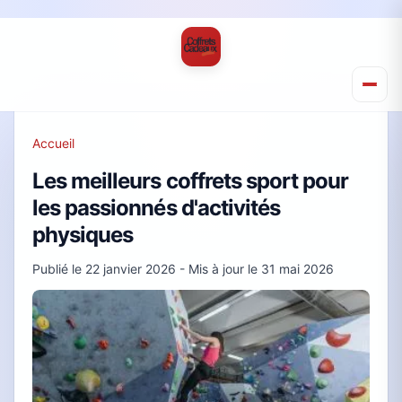
Accueil
Les meilleurs coffrets sport pour
les passionnés d'activités
physiques
Publié le
22 janvier 2026
- Mis à jour le
31 mai 2026