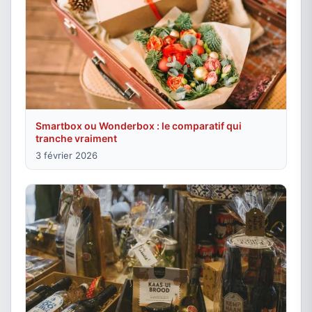
Smartbox ou Wonderbox : le comparatif qui
tranche vraiment
3 février 2026