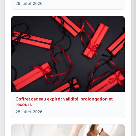
29 juillet 2026
Coffret cadeau expiré : validité, prolongation et
recours
25 juillet 2026