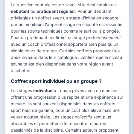
La question centrale est de savoir si le destinataire est
débutant
ou
pratiquant régulier
. Pour un débutant,
privilegiez un coffret avec un stage d'initiation encadre
par un moniteur : l'apprentissage en sécurité est essentiel
pour les sports techniques comme le surf ou la plongée.
Pour un pratiquant confirme, un stage
perfectionnement
avec un coach professionnel apportera bien plus qu'un
simple cours de groupe. Certains coffrets proposent les
deux niveaux dans leur catalogue : vérifiez que le niveau
souhaite est bien disponible dans votre région avant
d'acheter.
Coffret sport individuel ou en groupe ?
Les stages
individuels
- cours privés avec un moniteur -
offrent une progression plus rapide et une expérience sur
mesure. Ils sont souvent disponibles dans les coffrets
sport haut de gamme, pour un coût plus eleve mais une
valeur ajoutée réelle. Les stages
collectifs
sont plus
abordables et permettent de rencontrer d'autres
passionnés de la discipline. Certains acteurs proposent