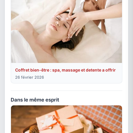
Coffret bien-être : spa, massage et detente a offrir
26 février 2026
Dans le même esprit